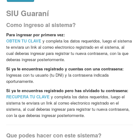
SIU Guaraní
Como ingreso al sistema?
Para ingresar por primera vez:
OBTEN TU CLAVE
y completa los datos requeridos, luego el sistema
te enviara un link al correo electronico registrado en el sistema, al
cual deberas ingresar para registrar tu nueva contrasena, con la que
deberas ingresar posteriormente.
Si ya te encuentras registrado y cuentas con una contrasena:
Ingresas con tu usuario (tu DNI) y la contrasena indicada
oportunamente.
Si ya te encuentras registrado pero has olvidado tu contrasena:
RECUPERA TU CLAVE
y completa los datos requeridos, luego el
sistema te enviara un link al correo electronico registrado en el
sistema, al cual deberas ingresar para registrar tu nueva contrasena,
con la que deberas ingresar posteriormente.
Que podes hacer con este sistema?